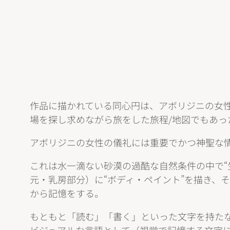
作品に描かれている同心円は、アボリジニの女
場を探し求めながら旅をした旅程/地図でもあっ
アボリジニの女性の儀礼には重要でかつ神聖な
これは水一滴ない砂漠の過酷な自然条件の中で“
元・乳房部分）に“ボディ・ペイント”を描き、
から記憶をする。
もともと「読む」「書く」といった文字を持た