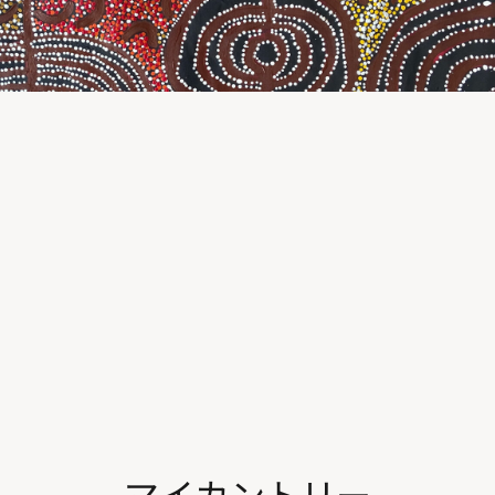
マイカントリー