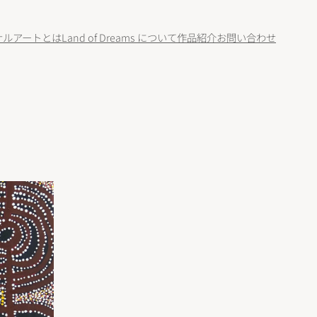
ナルアートとは
Land of Dreams について
作品紹介
お問い合わせ