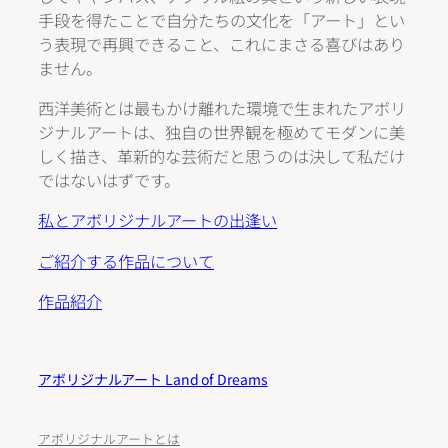
手段を得たことで自分たちの文化を「アート」とい
う表現で再興できること、これにまさる喜びはあり
ません。
西洋美術とは最もかけ離れた環境で生まれたアボリ
ジナルアートは、独自の世界観を極めてモダンに美
しく描き、革新的な芸術だと思うのは決して私だけ
ではないはずです。
私とアボリジナルアートの出逢い
ご紹介する作品について
作品紹介
アボリジナルアート Land of Dreams
アボリジナルアートとは