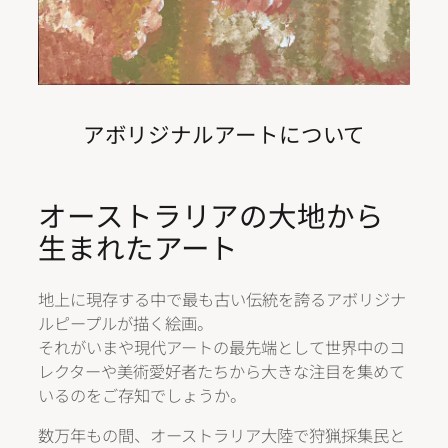
アボリジナルアートについて
オーストラリアの大地から
生まれたアート
地上に現存する中で最も古い伝統を誇るアボリジナ
ルピープルが描く絵画。
それがいまや現代アートの最先端として世界中のコ
レクターや美術愛好者たちから大きな注目を集めて
いるのをご存知でしょうか。
数万年もの間、オーストラリア大陸で狩猟採集民と