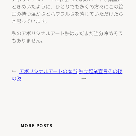
ときめいたように、ひとりでも多くの方々にこの絵
画の持つ温かさとパワフルさを感じていただけたら
と思っています。
私のアボリジナルアート熱はまだまだ当分冷めそう
もありません。
←
アボリジナルアートの本当
独立起業宣言その後
の姿
→
MORE POSTS