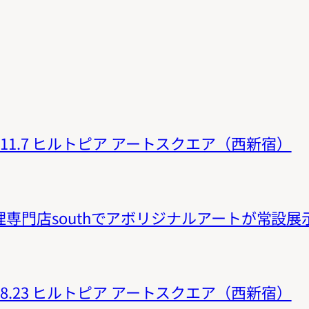
3〜11.7 ヒルトピア アートスクエア（西新宿）
専門店southでアボリジナルアートが常設展
8〜8.23 ヒルトピア アートスクエア（西新宿）