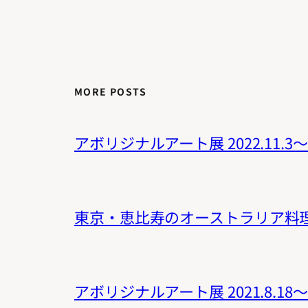
MORE POSTS
アボリジナルアート展 2022.11.
東京・恵比寿のオーストラリア料理
アボリジナルアート展 2021.8.1