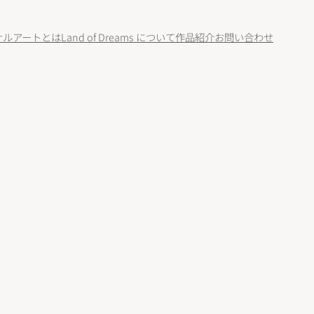
ナルアートとは
Land of Dreams について
作品紹介
お問い合わせ