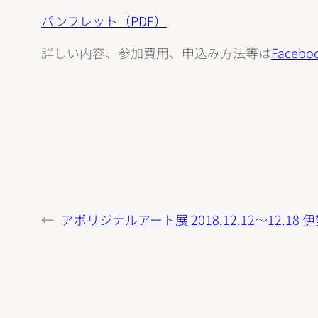
パンフレット（PDF）
詳しい内容、参加費用、申込み方法等は
Face
←
アボリジナルアート展 2018.12.12〜12.18