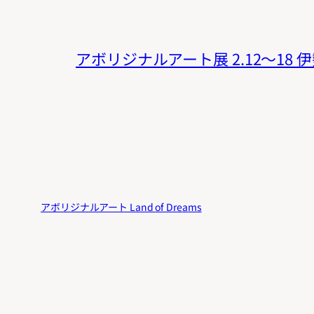
アボリジナルアート展 2.12〜18
アボリジナルアート Land of Dreams