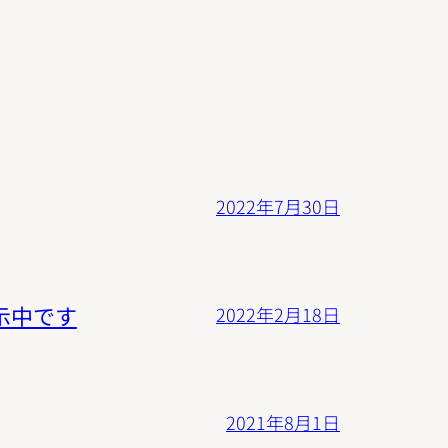
2022年7月30日
示中です
2022年2月18日
2021年8月1日