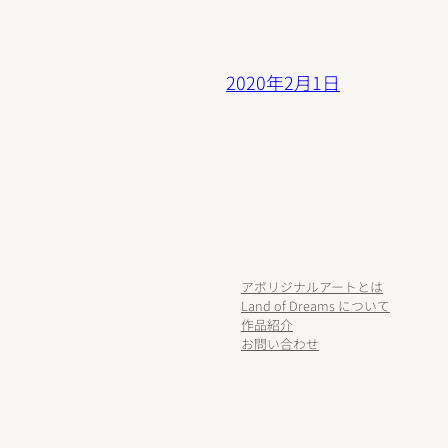
2020年2月1日
アボリジナルアートとは
Land of Dreams について
作品紹介
お問い合わせ