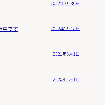
2022年7月30日
示中です
2022年2月18日
2021年8月1日
2020年2月1日