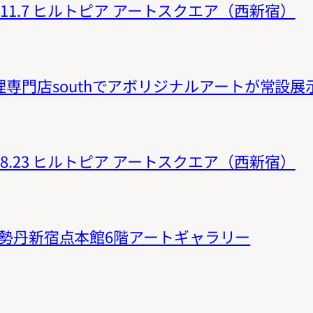
3〜11.7 ヒルトピア アートスクエア（西新宿）
専門店southでアボリジナルアートが常設展
8〜8.23 ヒルトピア アートスクエア（西新宿）
 伊勢丹新宿点本館6階アートギャラリー