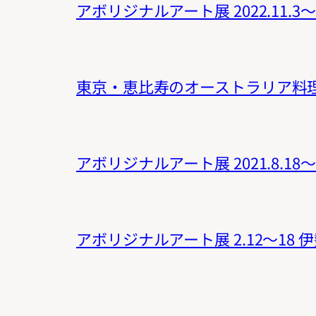
アボリジナルアート展 2022.11.
東京・恵比寿のオーストラリア料理
アボリジナルアート展 2021.8.1
アボリジナルアート展 2.12〜18