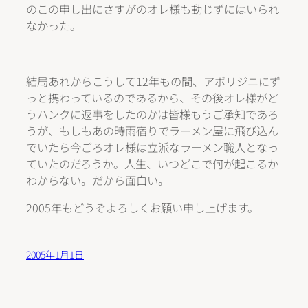
のこの申し出にさすがのオレ様も動じずにはいられ
なかった。
結局あれからこうして12年もの間、アボリジニにず
っと携わっているのであるから、その後オレ様がど
うハンクに返事をしたのかは皆様もうご承知であろ
うが、もしもあの時雨宿りでラーメン屋に飛び込ん
でいたら今ごろオレ様は立派なラーメン職人となっ
ていたのだろうか。人生、いつどこで何が起こるか
わからない。だから面白い。
2005年もどうぞよろしくお願い申し上げます。
2005年1月1日